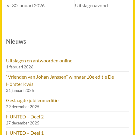
vr 30 januari 2026
Uitslagenavond
Nieuws
Uitslagen en antwoorden online
1 februari 2026
“Vrienden van Johan Janssen” winnaar 10e editie De
Hôrster Kwis
31 januari 2026
Geslaagde jubileumeditie
29 december 2025
HUNTED – Deel 2
27 december 2025
HUNTED – Deel 1