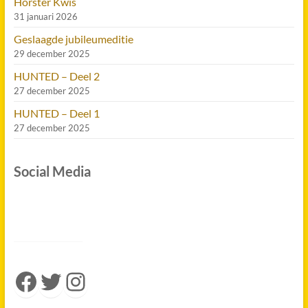
Hôrster Kwis
31 januari 2026
Geslaagde jubileumeditie
29 december 2025
HUNTED – Deel 2
27 december 2025
HUNTED – Deel 1
27 december 2025
Social Media
Facebook
Twitter
Instagram