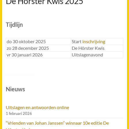
De Hôrster Kwis 2025
Tijdlijn
do 30 oktober 2025
Start
inschrijving
zo 28 december 2025
De Hôrster Kwis
vr 30 januari 2026
Uitslagenavond
Nieuws
Uitslagen en antwoorden online
1 februari 2026
“Vrienden van Johan Janssen” winnaar 10e editie De