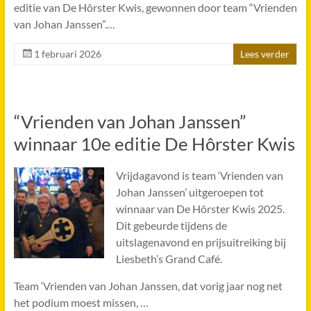
editie van De Hôrster Kwis, gewonnen door team “Vrienden
van Johan Janssen”.…
1 februari 2026
Lees verder
“Vrienden van Johan Janssen”
winnaar 10e editie De Hôrster Kwis
Vrijdagavond is team ‘Vrienden van
Johan Janssen’ uitgeroepen tot
winnaar van De Hôrster Kwis 2025.
Dit gebeurde tijdens de
uitslagenavond en prijsuitreiking bij
Liesbeth’s Grand Café.
Team ‘Vrienden van Johan Janssen, dat vorig jaar nog net
het podium moest missen, …