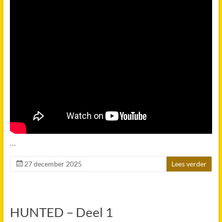
…
27 december 2025
Lees verder
HUNTED – Deel 1