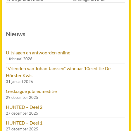
Nieuws
Uitslagen en antwoorden online
1 februari 2026
“Vrienden van Johan Janssen” winnaar 10e editie De
Hôrster Kwis
31 januari 2026
Geslaagde jubileumeditie
29 december 2025
HUNTED – Deel 2
27 december 2025
HUNTED – Deel 1
27 december 2025