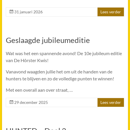
31 januari 2026
Lees verder
Geslaagde jubileumeditie
Wat was het een spannende avond! De 10e jubileum editie
van De Hôrster Kwis!
Vanavond waagden jullie het om uit de handen van de
hunters te blijven en zo de volledige punten te winnen!
Met een overall aan over straat, …
29 december 2025
Lees verder