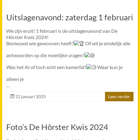
Uitslagenavond: zaterdag 1 februari
We zijn eruit! 1 februari is de uitslagenavond van De
Hôrster Kwis 2024!
Benieuwd wie gewonnen heeft?
Of wil je eindelijk alle
antwoorden op die moeilijke vragen?
Was het AI of toch echt een kamerlid?
Waar kun je
alleen je
…
12 januari 2025
Lees verder
Foto’s De Hôrster Kwis 2024