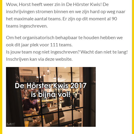
Wow, Horst heeft weer zin in De Hôrster Kwis! De
inschrijvingen stromen binnen en we zijn hard op weg naar
het maximale aantal teams. Er zijn op dit moment al 90
teams ingeschreven.
Om het organisatorisch behapbaar te houden hebben we
ook dit jaar plek voor 111 teams.
Is jouw team nog niet ingeschreven? Wacht dan niet te lang!
Inschrijven kan via deze website.