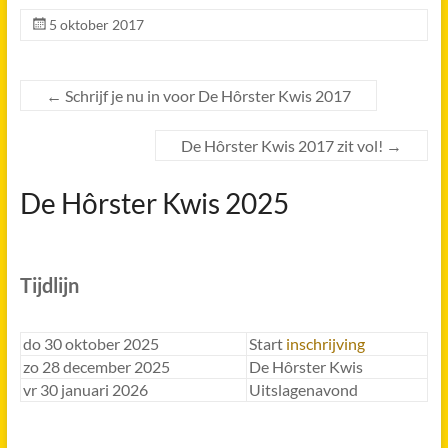
5 oktober 2017
←
Schrijf je nu in voor De Hôrster Kwis 2017
De Hôrster Kwis 2017 zit vol!
→
De Hôrster Kwis 2025
Tijdlijn
do 30 oktober 2025
Start
inschrijving
zo 28 december 2025
De Hôrster Kwis
vr 30 januari 2026
Uitslagenavond