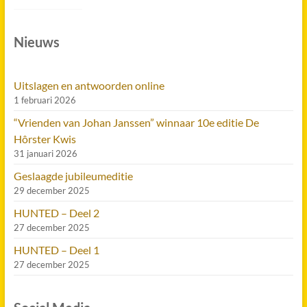
Nieuws
Uitslagen en antwoorden online
1 februari 2026
“Vrienden van Johan Janssen” winnaar 10e editie De
Hôrster Kwis
31 januari 2026
Geslaagde jubileumeditie
29 december 2025
HUNTED – Deel 2
27 december 2025
HUNTED – Deel 1
27 december 2025