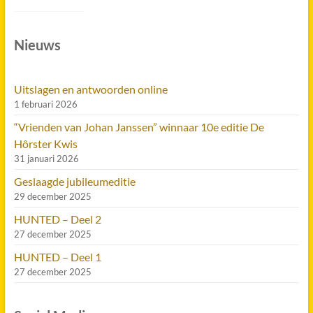
Nieuws
Uitslagen en antwoorden online
1 februari 2026
“Vrienden van Johan Janssen” winnaar 10e editie De
Hôrster Kwis
31 januari 2026
Geslaagde jubileumeditie
29 december 2025
HUNTED – Deel 2
27 december 2025
HUNTED – Deel 1
27 december 2025