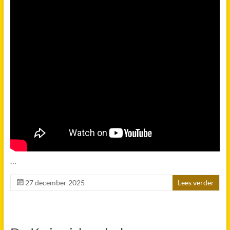
…
27 december 2025
Lees verder