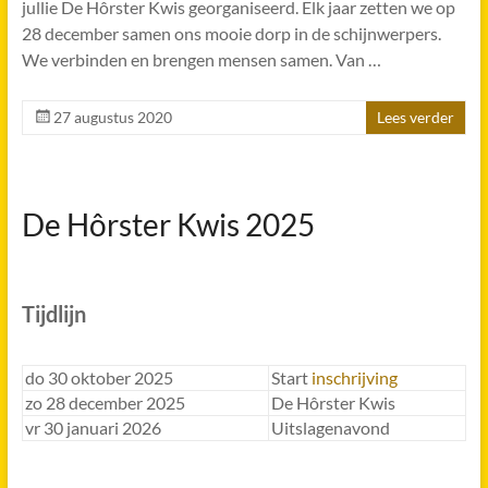
jullie De Hôrster Kwis georganiseerd. Elk jaar zetten we op
28 december samen ons mooie dorp in de schijnwerpers.
We verbinden en brengen mensen samen. Van …
27 augustus 2020
Lees verder
De Hôrster Kwis 2025
Tijdlijn
do 30 oktober 2025
Start
inschrijving
zo 28 december 2025
De Hôrster Kwis
vr 30 januari 2026
Uitslagenavond