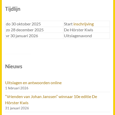
Tijdlijn
do 30 oktober 2025
Start
inschrijving
zo 28 december 2025
De Hôrster Kwis
vr 30 januari 2026
Uitslagenavond
Nieuws
Uitslagen en antwoorden online
1 februari 2026
“Vrienden van Johan Janssen” winnaar 10e editie De
Hôrster Kwis
31 januari 2026